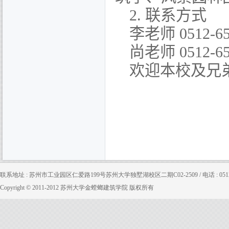
2.
联系方式
李老师
0512-6
尚老师
0512-6
欢迎本校及兄
联系地址 : 苏州市工业园区仁爱路199号苏州大学独墅湖校区二期C02-2509 / 电话 : 0512-65880
Copyright © 2011-2012 苏州大学金螳螂建筑学院 版权所有