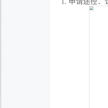
1.
申请途径：