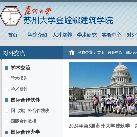
首页
学院介绍
人才培养
学术研究
实验中心
对外
对外交流
当前位置：
首页
对外交流
国际合
学术交流
学术报告
学术研讨
国际合作伙伴
国（境）外合作院校
国际合作教授
2024年第5届苏州大学建筑学
国际合作办学