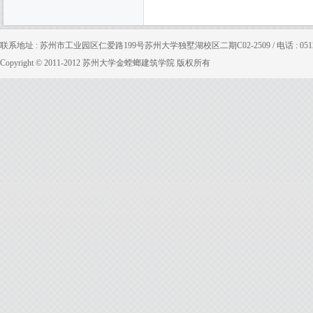
联系地址 : 苏州市工业园区仁爱路199号苏州大学独墅湖校区二期C02-2509 / 电话 : 0512-65880
Copyright © 2011-2012 苏州大学金螳螂建筑学院 版权所有