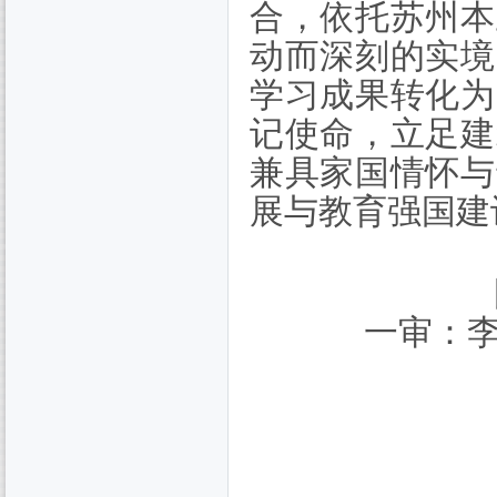
合，依托苏州本
动而深刻的实境
学习成果转化为
记使命，立足建
兼具家国情怀与
展与教育强国建
一审：李