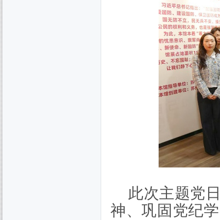
此次主题党
神、巩固党纪学