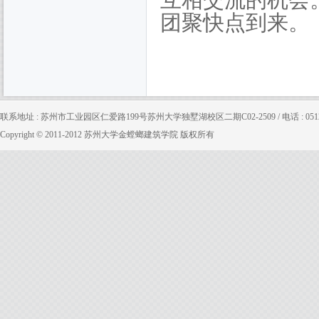
互相交流的机会
团聚快点到来。
联系地址 : 苏州市工业园区仁爱路199号苏州大学独墅湖校区二期C02-2509 / 电话 : 0512-65880
Copyright © 2011-2012 苏州大学金螳螂建筑学院 版权所有