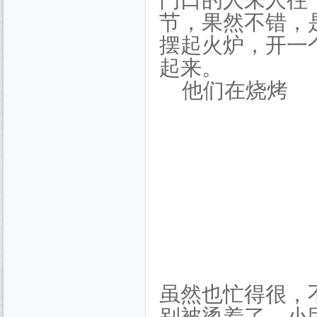
门口的人来人往
节，果然不错，
摆起火炉，开一个
起来。
他们在烧烤
虽然也忙得很，