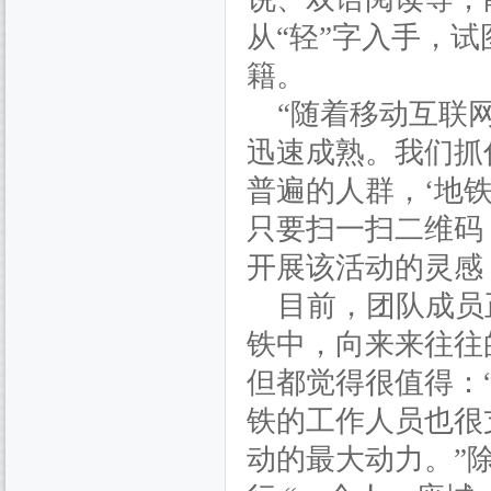
从“轻”字入手，
籍。
“随着移动互联
迅速成熟。我们抓
普遍的人群，‘地
只要扫一扫二维码
开展该活动的灵感
目前，团队成员
铁中，向来来往往
但都觉得很值得：
铁的工作人员也很
动的最大动力。”