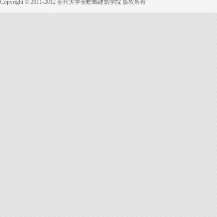
Copyright © 2011-2012 苏州大学金螳螂建筑学院 版权所有