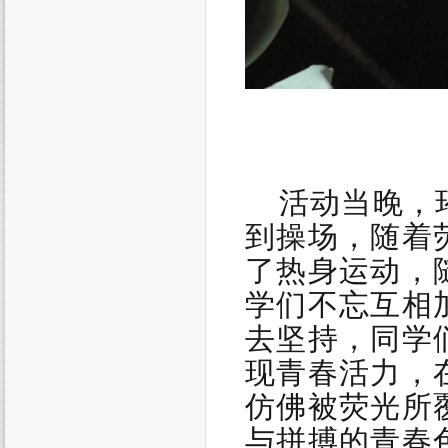
活动当晚，
到操场，随着
了热身运动，
学们不忘互相
去坚持，同学
现青春活力，
仿佛被荧光所
与拼搏的青春