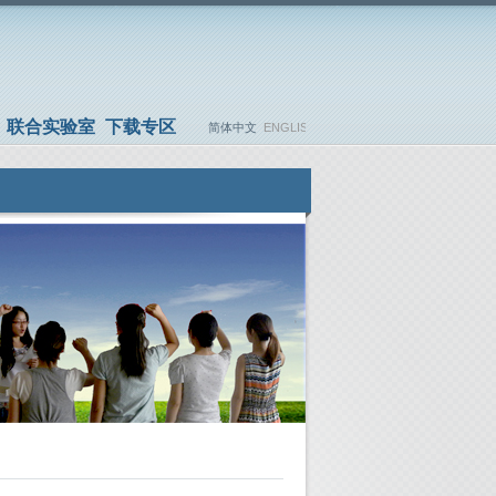
联合实验室
下载专区
简体中文
ENGLISH