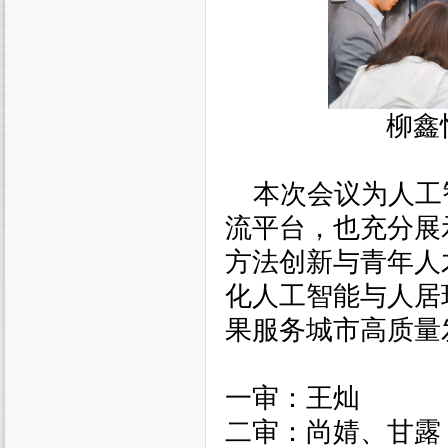
柳鑫
本次会议为人工
流平台，也充分展
方法创新与青年人
化人工智能与人居
果服务城市高质量
一审：王灿
二审：尚婧、甘露