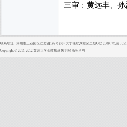
三审：黄远丰、孙
联系地址 : 苏州市工业园区仁爱路199号苏州大学独墅湖校区二期C02-2509 / 电话 : 0512-65880
Copyright © 2011-2012 苏州大学金螳螂建筑学院 版权所有