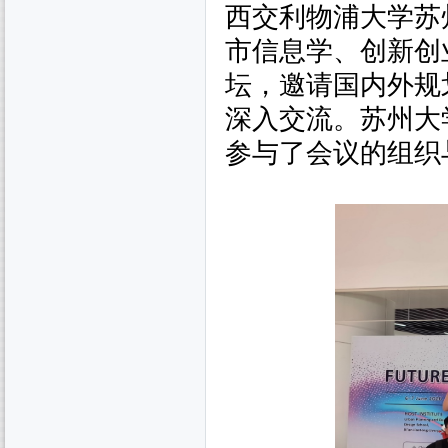
西交利物浦大学苏
市信息学、创新创
坛，邀请国内外规
深入交流。苏州大
参与了会议的组织