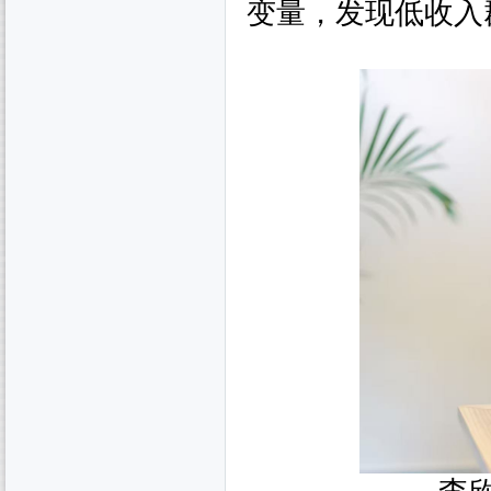
变量，发现低收入