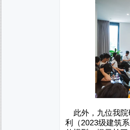
此外，九位我院
利（
2023
级建筑系