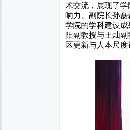
术交流，展现了学
响力。副院长孙磊
学院的学科建设成
阳副教授与王灿副
区更新与人本尺度