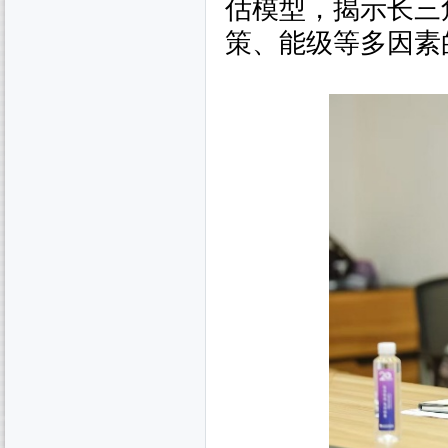
估模型，揭示长三
策、能级等多因素