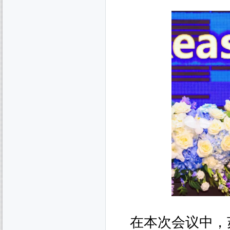
在本次会议中，