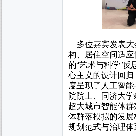
多位嘉宾发表大
构、居住空间适应
的“艺术与科学”
心主义的设计回归
度呈现了人工智能
院院士、同济大学
超大城市智能体群
体群落模拟的发展
规划范式与治理体