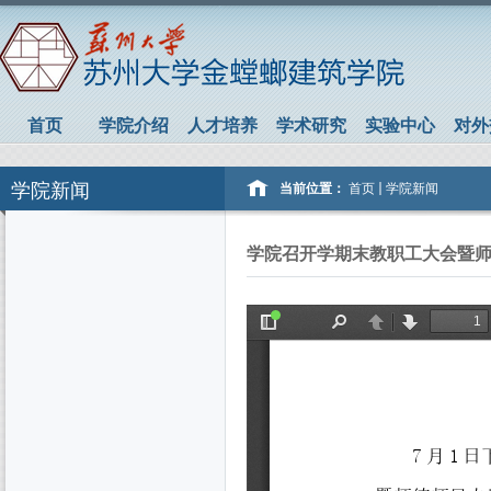
首页
学院介绍
人才培养
学术研究
实验中心
对外
学院新闻
当前位置：
首页
学院新闻
学院召开学期末教职工大会暨