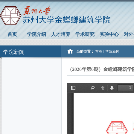
首页
学院介绍
人才培养
学术研究
实验中心
对外
学院新闻
当前位置：
首页
学院新闻
（2026年第6期）金螳螂建筑学