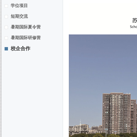
学位项目
短期交流
暑期国际夏令营
暑期国际研修营
校企合作