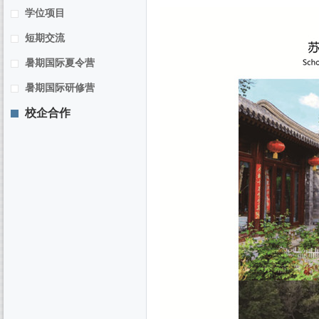
学位项目
短期交流
暑期国际夏令营
暑期国际研修营
校企合作