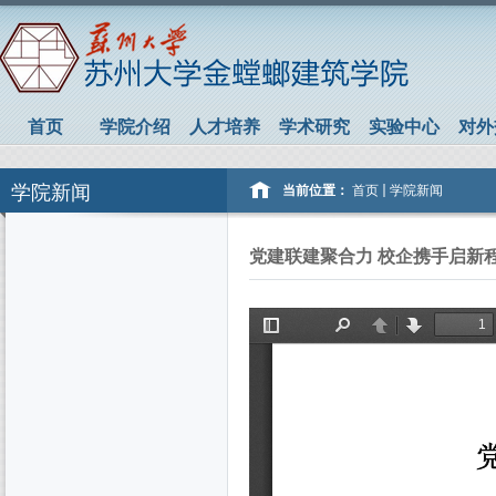
首页
学院介绍
人才培养
学术研究
实验中心
对外
学院新闻
当前位置：
首页
学院新闻
党建联建聚合力 校企携手启新