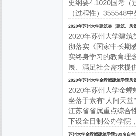
史纲要4.1020国考（
（过程性）355548中
2020年苏州大学建筑类（建筑、
2020年苏州大学建
彻落实《国家中长期教
实终身学习的教育理
展、满足社会需求提供有
2020年苏州大学金螳螂建筑学院
2020年苏州大学金
坐落于素有“人间天堂
江苏省省属重点综合
下设全日制公办学院，.
苏州大学金螳螂建筑学院389名自