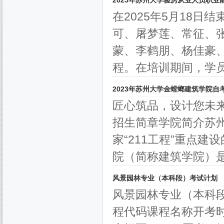
2025年苏州大学验房从业人员职业
在2025年5月18
可、屠梦莲、常征、
蒙、李鹤朋、杨佳豪
程。​在培训期间，学员认
2023年苏州大学金螳螂建筑学院自
匠心筑品，设计您未来
招生简章学院简介苏州
家“211工程”重点
院（简称建筑学院）是.
风景园林专业（本科段）考试计划
风景园林专业（本科段
程代码课程名称开考时间