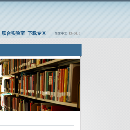
联合实验室
下载专区
简体中文
ENGLISH