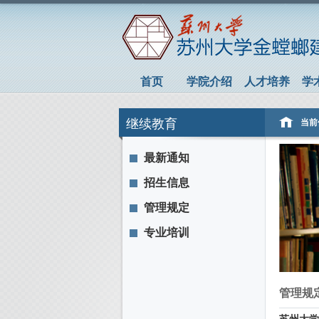
首页
学院介绍
人才培养
学
继续教育
当前
最新通知
招生信息
管理规定
专业培训
管理规