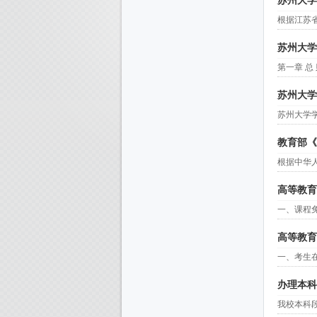
苏州大学
根据江苏
苏州大学
第一章 
苏州大学
苏州大学学
教育部《
根据中华
高等教育
一、课程
高等教育
一、考生在
办理本科
我校本科