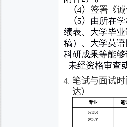
（
4
）
签署《诚
（
5
）
由所在学
绩表、大学毕业
稿）、大学英语
科研成果等能够
未经资格审查或
笔试与面试时
达）
专业
笔
081300
建筑学