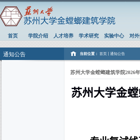
首页
学院介绍
人才培养
学术研究
实验中心
对外
通知公告
当前位置：
首页
通知公告
苏州大学金螳螂建筑学院202
苏州大学
金螳