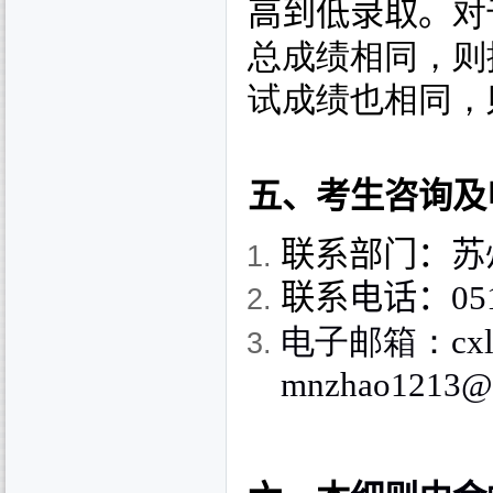
高到低录取。
对
总成绩相同，则
试成绩也相同，
五、考生咨询及
联系部门：
苏
联系
电话：
05
电子邮箱：
cx
mnzhao1213@s