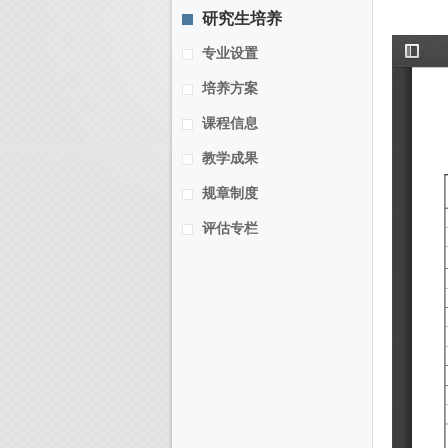
研究生培养
专业设置
培养方案
课程信息
教学成果
规章制度
评估专栏