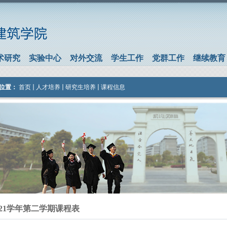
术研究
实验中心
对外交流
学生工作
党群工作
继续教育
位置：
首页
人才培养
研究生培养
课程信息
-2021学年第二学期课程表