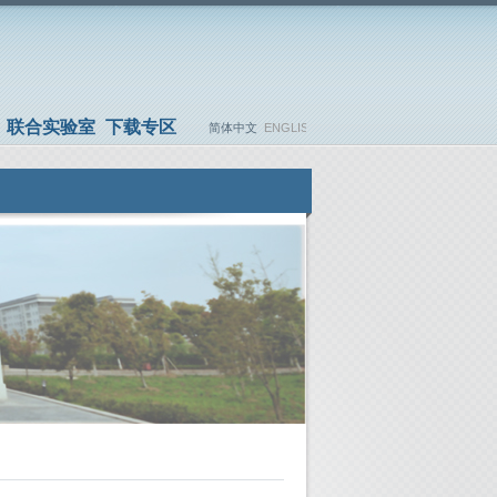
联合实验室
下载专区
简体中文
ENGLISH