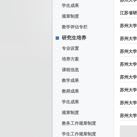
苏州大学
学生成果
江苏省研
规章制度
苏州大学
教学评估专栏
研究生培养
苏州大学
专业设置
苏州大学
培养方案
苏州大学
课程信息
苏州大学
教学成果
苏州大学
教师成果
学生成果
苏州大学
规章制度
苏州大学
教务工作规章制度
学生工作规章制度