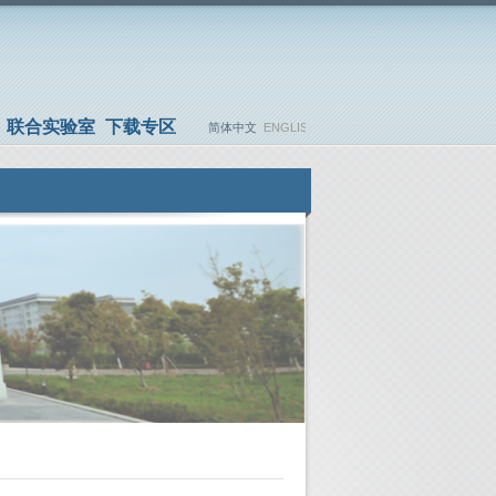
联合实验室
下载专区
简体中文
ENGLISH