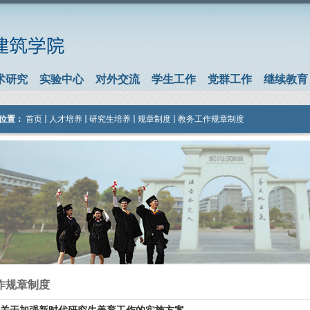
术研究
实验中心
对外交流
学生工作
党群工作
继续教育
位置：
首页
人才培养
研究生培养
规章制度
教务工作规章制度
作规章制度