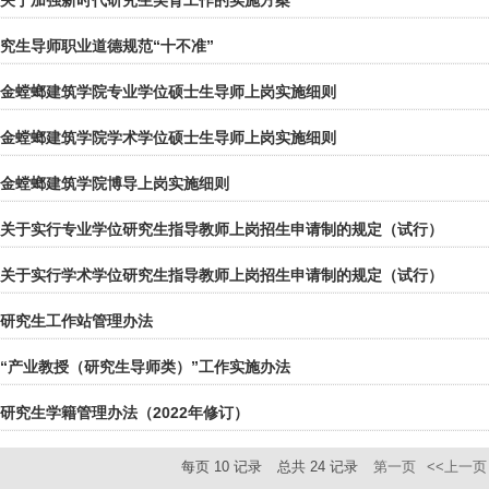
关于加强新时代研究生美育工作的实施方案
究生导师职业道德规范“十不准”
金螳螂建筑学院专业学位硕士生导师上岗实施细则
金螳螂建筑学院学术学位硕士生导师上岗实施细则
金螳螂建筑学院博导上岗实施细则
关于实行专业学位研究生指导教师上岗招生申请制的规定（试行）
关于实行学术学位研究生指导教师上岗招生申请制的规定（试行）
研究生工作站管理办法
“产业教授（研究生导师类）”工作实施办法
研究生学籍管理办法（2022年修订）
每页
10
记录
总共
24
记录
第一页
<<上一页