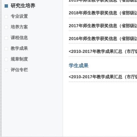
2019年师生教学获奖信息（省部级
研究生培养
2018年师生教学获奖信息（省部级
专业设置
2017年师生教学获奖信息（省部级
培养方案
课程信息
2016年师生教学获奖信息（省部级
教学成果
<2010-2017年教学成果汇总（市
规章制度
学生成果
评估专栏
<2010-2017年教学成果汇总（市