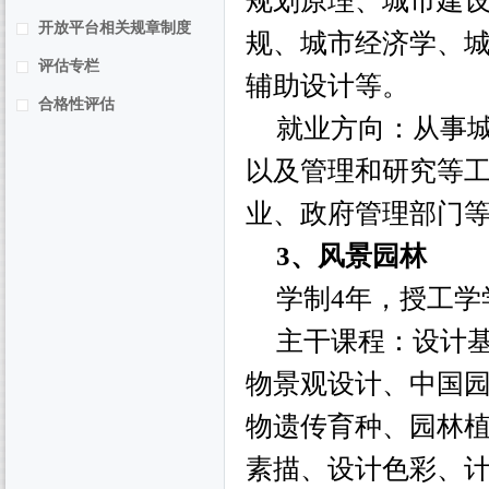
规划原理、城市建
开放平台相关规章制度
规、城市经济学、
评估专栏
辅助设计等。
合格性评估
就业方向：从事
以及管理和研究等
业、政府管理部门
3
、风景园林
学制
4
年，授工学
主干课程：设计
物景观设计、中国
物遗传育种、园林
素描、设计色彩、