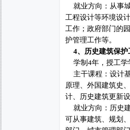
就业方向：从事
工程设计等环境设
工作；政府部门的
护管理工作等。
4、历史建筑保护
学制
4
年，授工学
主干课程：设计
原理、外国建筑史
计、历史建筑更新
就业方向：历史
可从事建筑、规划